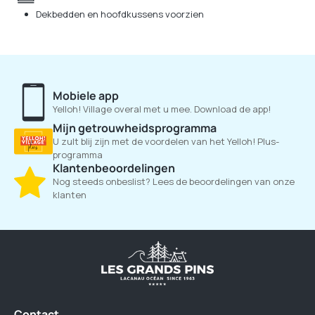
Dekbedden en hoofdkussens voorzien
Mobiele app
Yelloh! Village overal met u mee. Download de app!
Mijn getrouwheidsprogramma
U zult blij zijn met de voordelen van het Yelloh! Plus-
programma
Klantenbeoordelingen
Nog steeds onbeslist? Lees de beoordelingen van onze
klanten
Contact