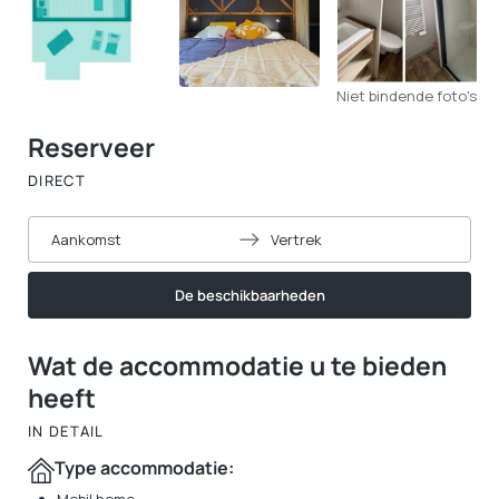
Niet bindende foto's
Reserveer
DIRECT
Aankomst
Vertrek
De beschikbaarheden
Wat de accommodatie u te bieden
heeft
IN DETAIL
Type accommodatie: