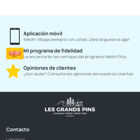
Aplicación móvil
Yelloh! Village siempre con usted. ¡Descárguese la app!
Mi programa de fidelidad
Le encantarán las ventajas del programa Yelloh! Plus
Opiniones de clientes
¿Aún duda? Consulte las opiniones de nuestros clientes
Contacto
Llámanos