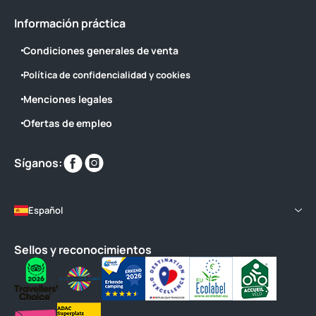
Información práctica
Condiciones generales de venta
Política de confidencialidad y cookies
Menciones legales
Ofertas de empleo
Encuéntranos
Encuéntranos
Síganos:
en
en
Español
Sellos y reconocimientos