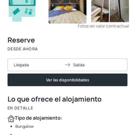
Fotos sin valor contractual
Reserve
DESDE AHORA
Llegada
Salida
Ver las disponibilidades
Lo que ofrece el alojamiento
EN DETALLE
Tipo de alojamiento:
Bungalow