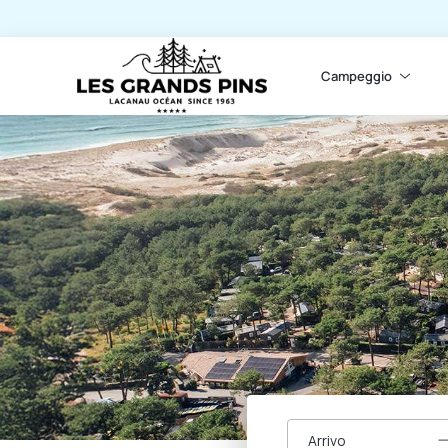
Campeggio
Arrivo