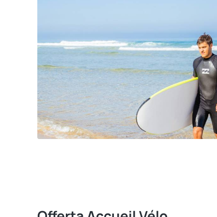
Offerta Accueil Vélo