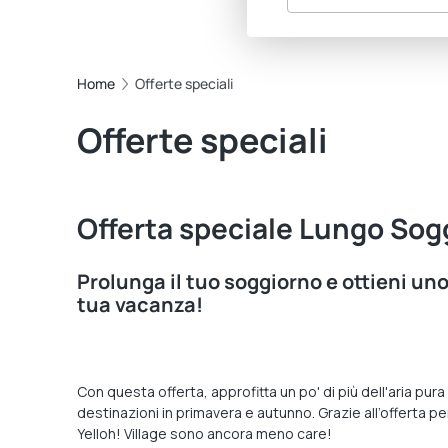
Home
Offerte speciali
Offerte speciali
Offerta speciale Lungo Sog
Prolunga il tuo soggiorno e ottieni uno
tua vacanza!
Con questa offerta, approfitta un po' di più dell'aria pur
destinazioni in primavera e autunno. Grazie all’offerta pe
Yelloh! Village sono ancora meno care!