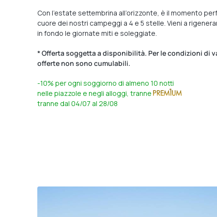
Con l’estate settembrina all’orizzonte, è il momento per
cuore dei nostri campeggi a 4 e 5 stelle. Vieni a rigenerar
in fondo le giornate miti e soleggiate.
* Offerta soggetta a disponibilità. Per le condizioni di
offerte non sono cumulabili.
-10%
per ogni soggiorno di almeno 10 notti
nelle piazzole e negli alloggi,
tranne
tranne dal 04/07 al 28/08