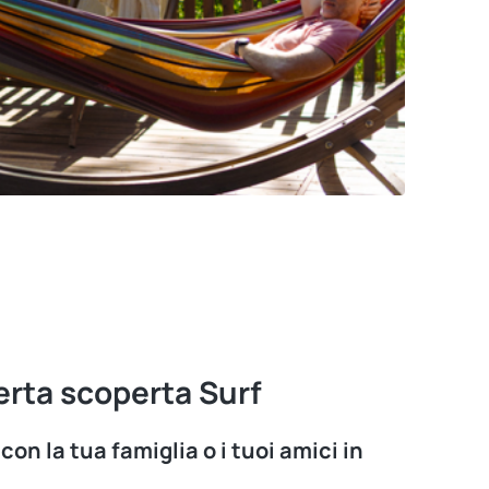
erta scoperta Surf
con la tua famiglia o i tuoi amici in