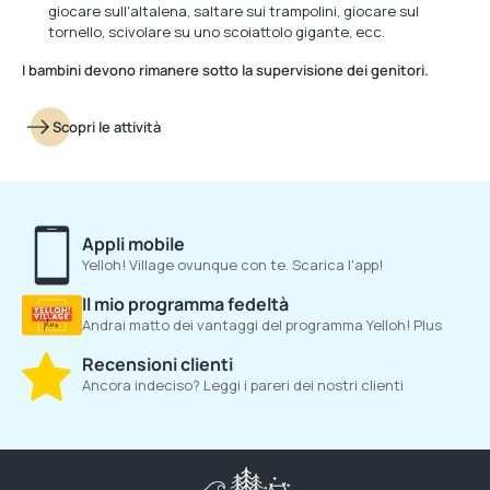
giocare sull'altalena, saltare sui trampolini, giocare sul
tornello, scivolare su uno scoiattolo gigante, ecc.
I bambini devono rimanere sotto la supervisione dei genitori.
Scopri le attività
Appli mobile
Yelloh! Village ovunque con te. Scarica l'app!
Il mio programma fedeltà
Andrai matto dei vantaggi del programma Yelloh! Plus
Recensioni clienti
Ancora indeciso? Leggi i pareri dei nostri clienti