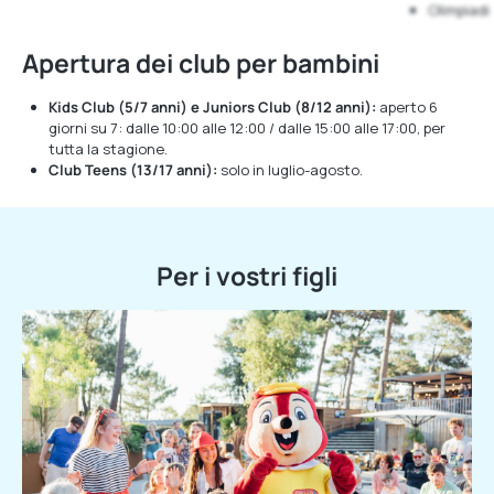
Olimpiadi
Apertura dei club per bambini
Kids Club (5/7 anni) e Juniors Club (8/12 anni):
aperto 6
giorni su 7: dalle 10:00 alle 12:00 / dalle 15:00 alle 17:00, per
tutta la stagione.
Club Teens (13/17 anni):
solo in luglio-agosto.
Per i vostri figli