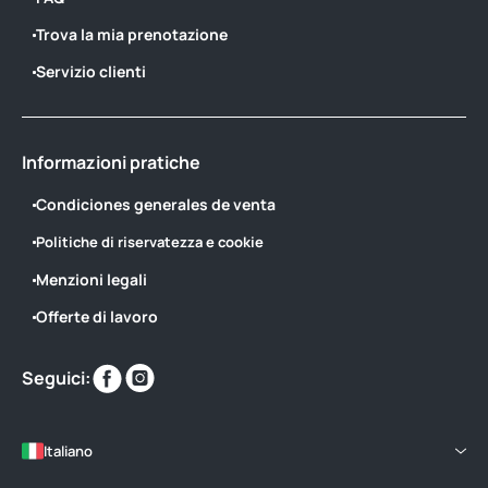
Trova la mia prenotazione
Servizio clienti
Informazioni pratiche
Condiciones generales de venta
Politiche di riservatezza e cookie
Menzioni legali
Offerte di lavoro
Trovaci
Trovaci
Seguici:
su
su
Italiano